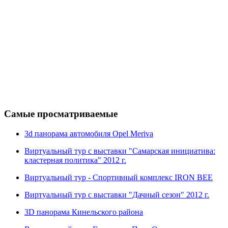
Самые просматриваемые
3d панорама автомобиля Opel Meriva
Виртуальный тур с выставки "Самарская инициатива:
кластерная политика" 2012 г.
Виртуальный тур - Спортивный комплекс IRON BEE
Виртуальный тур с выставки "Дачный сезон" 2012 г.
3D панорама Кинельского района