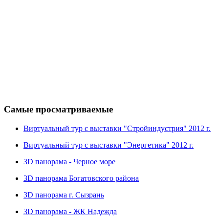
Самые просматриваемые
Виртуальный тур с выставки "Стройиндустрия" 2012 г.
Виртуальный тур с выставки "Энергетика" 2012 г.
3D панорама - Черное море
3D панорама Богатовского района
3D панорама г. Сызрань
3D панорама - ЖК Надежда